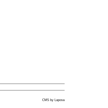
CMS by Laposa