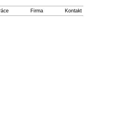
ráce
Firma
Kontakt