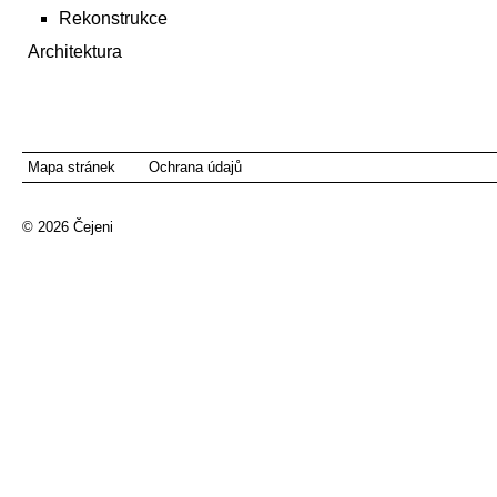
Rekonstrukce
Architektura
Mapa stránek
Ochrana údajů
© 2026
Čejeni